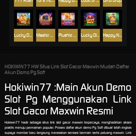
777 Rush
Tut's Treasure Tower
Happy Dragon
Code of Cairo
Dino Drop
Lucky Dog
Master Gems
Plushie Wins
Lucky Dice
Happy Nets
HOKIWIN77 HW Situs Link Slot Gacor Maxwin Mudah Daftar
Akun Demo Pg Soft
Hokiwin77 :Main Akun Demo
Slot Pg Menggunakan Link
Slot Gacor Maxwin Resmi
Hokiwin77 hadir sebagai situs link slot gacor maxwin terpercaya, menghadirkan akses
praktis menuju permainan populer. Proses daftar akun demo Pg Soft dibuat lebih ringkas
supaya member baru langsung merasakan sensasi bermain serta peluang maxwin. Link