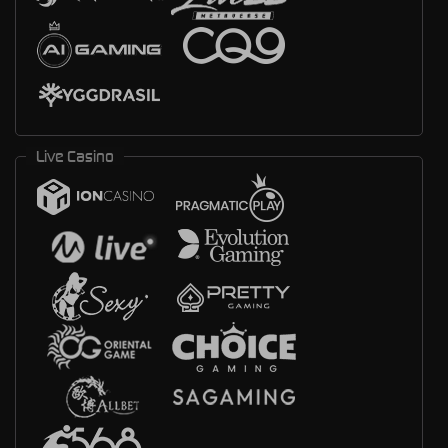
Live Casino