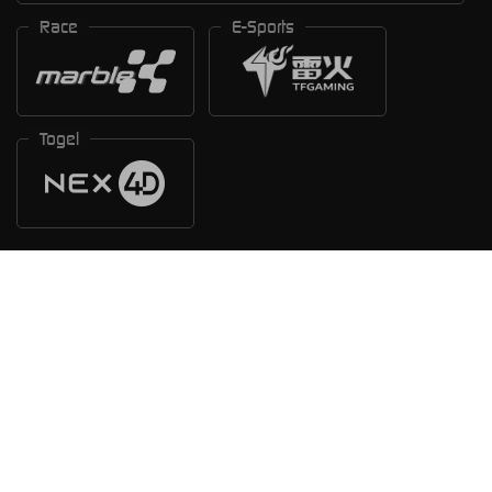
Race
E-Sports
Togel