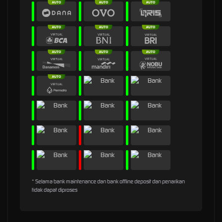
* Selama bank maintenance dan bank offline deposit dan penarikan
tidak dapat diproses