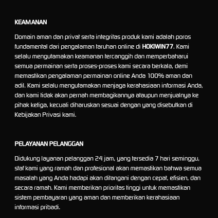
KEAMANAN
Domain aman dan privat serta integritas produk kami adalah poros
fundamental dari pengalaman taruhan online di
HOKIWIN77
. Kami
selalu mengutamakan keamanan tercanggih dan memperbaharui
semua permainan serta proses-proses kami secara berkala, demi
memastikan pengalaman permainan online Anda 100% aman dan
adil. Kami selalu mengutamakan menjaga kerahasiaan informasi Anda,
dan kami tidak akan pernah membagikannya ataupun menjualnya ke
pihak ketiga, kecuali diharuskan sesuai dengan yang disebutkan di
Kebijakan Privasi kami.
PELAYANAN PELANGGAN
Didukung layanan pelanggan 24 jam, yang tersedia 7 hari seminggu,
staf kami yang ramah dan profesional akan memastikan bahwa semua
masalah yang Anda hadapi akan ditangani dengan cepat, efisien, dan
secara ramah. Kami memberikan prioritas tinggi untuk memastikan
sistem pembayaran yang aman dan memberikan kerahasiaan
informasi pribadi.