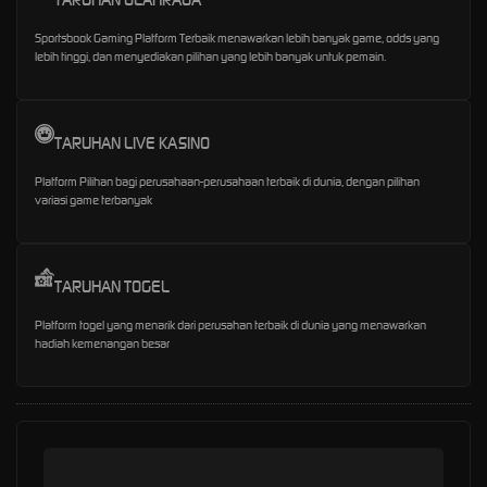
Sportsbook Gaming Platform Terbaik menawarkan lebih banyak game, odds yang
lebih tinggi, dan menyediakan pilihan yang lebih banyak untuk pemain.
TARUHAN LIVE KASINO
Platform Pilihan bagi perusahaan-perusahaan terbaik di dunia, dengan pilihan
variasi game terbanyak
TARUHAN TOGEL
Platform togel yang menarik dari perusahan terbaik di dunia yang menawarkan
hadiah kemenangan besar