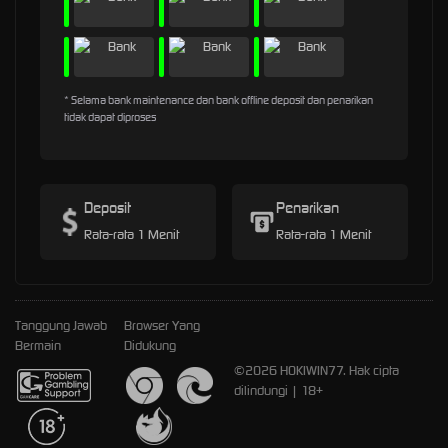
* Selama bank maintenance dan bank offline deposit dan penarikan
tidak dapat diproses
Deposit
Penarikan
Rata-rata 1 Menit
Rata-rata 1 Menit
Tanggung Jawab
Browser Yang
Bermain
Didukung
©2026 HOKIWIN77. Hak cipta
dilindungi | 18+