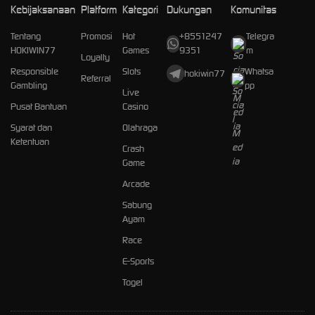
Kebijaksanaan
Platform
Kategori
Dukungan
Komunitas
Tentang
Promosi
Hot
+8551247
Telegra
HOKIWIN77
Games
9351
m
Loyalty
Responsible
Slots
Whatsa
hokiwin77
Referral
Gambling
pp
Live
Pusat Bantuan
Casino
Syarat dan
Olahraga
Ketentuan
Crash
Game
Arcade
Sabung
Ayam
Race
E-Sports
Togel