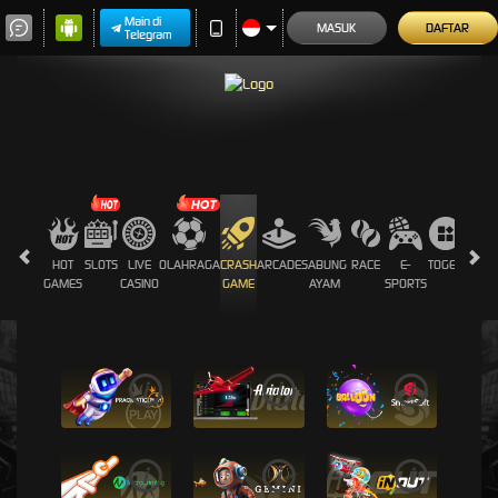
Main di
MASUK
DAFTAR
Telegram
HOT
SLOTS
LIVE
OLAHRAGA
CRASH
ARCADE
SABUNG
RACE
E-
TOGEL
PROM
GAMES
CASINO
GAME
AYAM
SPORTS
i
i
i
i
i
i