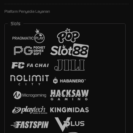
Platform Penyedia Layanan
Slots