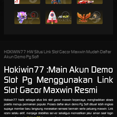
i
i
i
HOKIWIN77 HW Situs Link Slot Gacor Maxwin Mudah Daftar
Akun Demo Pg Soft
Hokiwin77 :Main Akun Demo
Slot Pg Menggunakan Link
Slot Gacor Maxwin Resmi
Hokiwin77 hadir sebagai situs link slot gacor maxwin terpercaya, menghadirkan akses
praktis menuju permainan populer. Proses daftar akun demo Pg Soft dibuat lebih ringkas
supaya member baru langsung merasakan sensasi bermain serta peluang maxwin. Link
resmi selalu aktif, menjaga stabilitas server sekaligus memastikan jalur aman saat login