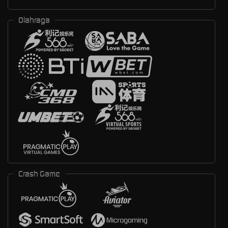
Olahraga
Crash Game