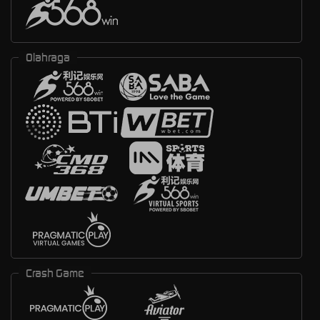
Olahraga
Crash Game