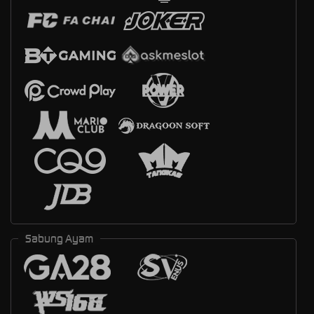
Sabung Ayam