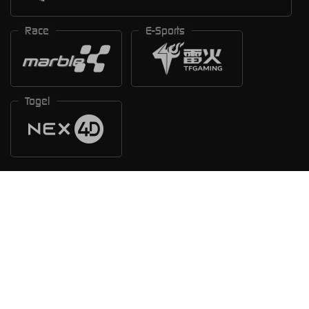
Race
E-Sports
Togel