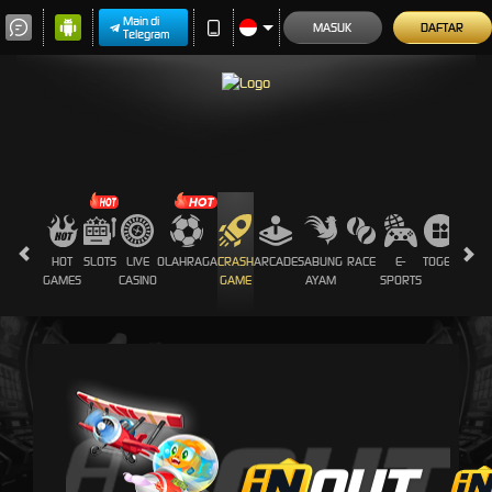
Main di
MASUK
DAFTAR
Telegram
HOT
SLOTS
LIVE
OLAHRAGA
CRASH
ARCADE
SABUNG
RACE
E-
TOGEL
PROM
GAMES
CASINO
GAME
AYAM
SPORTS