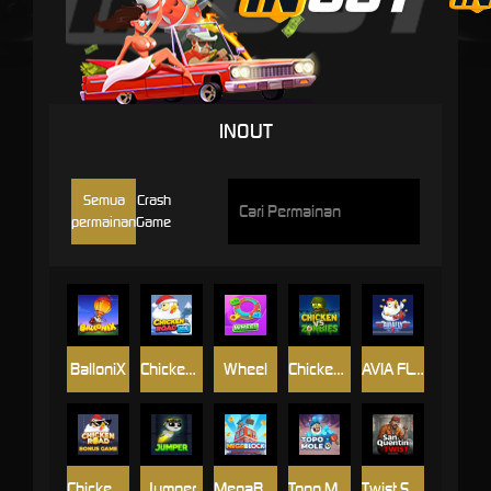
INOUT
Semua
Crash
permainan
Game
BalloniX
Chicken Road Ice
Wheel
Chicken vs Zombies
AVIA FLY 2
Chicken Road Bonus
Jumper
MegaBlock
Topo Mole
Twist San Quentin