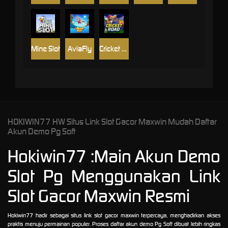
Mine Slot
AviaFly
Cricket Road
HOKIWIN77 HW Situs Link Slot Gacor Maxwin Mudah Daftar
Akun Demo Pg Soft
Hokiwin77 :Main Akun Demo
Slot Pg Menggunakan Link
Slot Gacor Maxwin Resmi
Hokiwin77 hadir sebagai situs link slot gacor maxwin terpercaya, menghadirkan akses
praktis menuju permainan populer. Proses daftar akun demo Pg Soft dibuat lebih ringkas