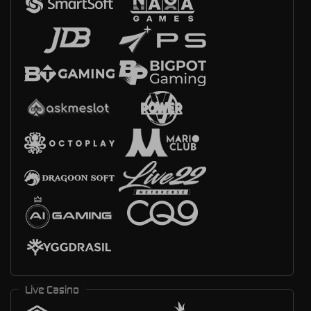
Live Casino