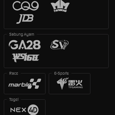
Sabung Ayam
Race
E-Sports
Togel