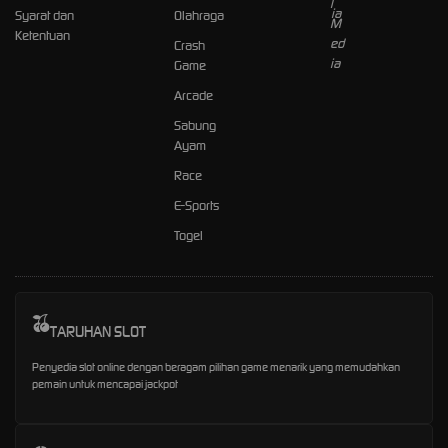
Syarat dan
Olahraga
Ketentuan
Crash
Game
Arcade
Sabung
Ayam
Race
E-Sports
Togel
TARUHAN SLOT
Penyedia slot online dengan beragam pilihan game menarik yang memudahkan
pemain untuk mencapai jackpot