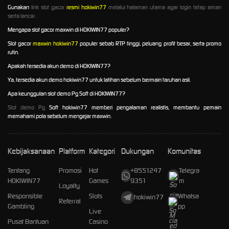
Gunakan
link slot gacor
resmi hokiwin77
melalui halaman utama agar login tetap aman
serta lancar.
Mengapa slot gacor maxwin di HOKIWIN77 populer?
Slot gacor
maxwin hokiwin77
populer sebab RTP tinggi, peluang profit besar, serta promo
rutin.
Apakah tersedia akun demo di HOKIWIN77?
Ya, tersedia akun demo hokiwin77 untuk latihan sebelum bermain taruhan asli.
Apa keunggulan slot demo Pg Soft di HOKIWIN77?
Slot demo Pg
Soft hokiwin77 memberi pengalaman realistis, membantu pemain
memahami pola sebelum mengejar maxwin.
Kebijaksanaan
Platform
Kategori
Dukungan
Komunitas
Tentang
Promosi
Hot
+8551247
Telegra
HOKIWIN77
Games
9351
m
Loyalty
Responsible
Slots
Whatsa
hokiwin77
Referral
Gambling
pp
Live
Pusat Bantuan
Casino