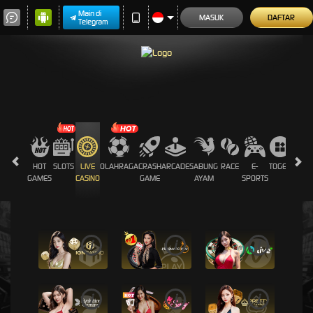
Main di
MASUK
DAFTAR
Telegram
HOT
SLOTS
LIVE
OLAHRAGA
CRASH
ARCADE
SABUNG
RACE
E-
TOGEL
PROM
GAMES
CASINO
GAME
AYAM
SPORTS
i
i
i
i
i
i