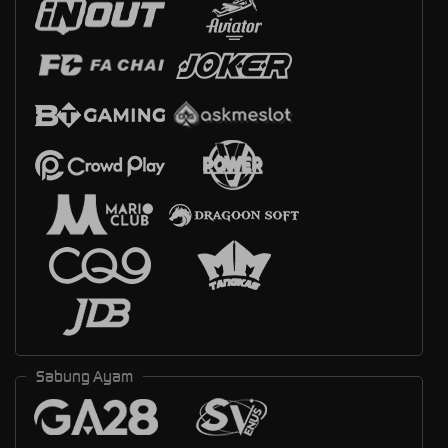
Sabung Ayam