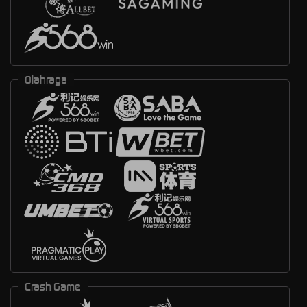
Olahraga
Crash Game