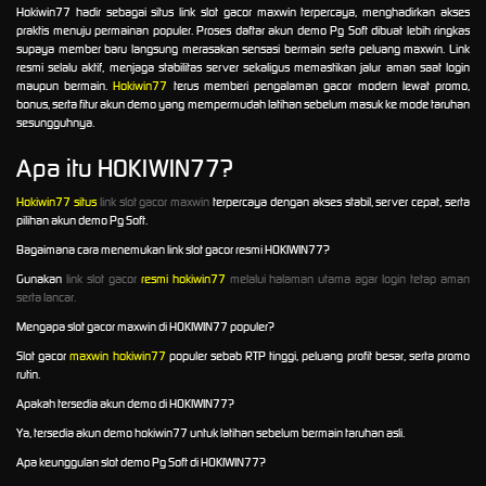
Hokiwin77 hadir sebagai situs link slot gacor maxwin terpercaya, menghadirkan akses
praktis menuju permainan populer. Proses daftar akun demo Pg Soft dibuat lebih ringkas
supaya member baru langsung merasakan sensasi bermain serta peluang maxwin. Link
resmi selalu aktif, menjaga stabilitas server sekaligus memastikan jalur aman saat login
maupun bermain.
Hokiwin77
terus memberi pengalaman gacor modern lewat promo,
bonus, serta fitur akun demo yang mempermudah latihan sebelum masuk ke mode taruhan
sesungguhnya.
Apa itu HOKIWIN77?
Hokiwin77 situs
link slot gacor maxwin
terpercaya dengan akses stabil, server cepat, serta
pilihan akun demo Pg Soft.
Bagaimana cara menemukan link slot gacor resmi HOKIWIN77?
Gunakan
link slot gacor
resmi hokiwin77
melalui halaman utama agar login tetap aman
serta lancar.
Mengapa slot gacor maxwin di HOKIWIN77 populer?
Slot gacor
maxwin hokiwin77
populer sebab RTP tinggi, peluang profit besar, serta promo
rutin.
Apakah tersedia akun demo di HOKIWIN77?
Ya, tersedia akun demo hokiwin77 untuk latihan sebelum bermain taruhan asli.
Apa keunggulan slot demo Pg Soft di HOKIWIN77?