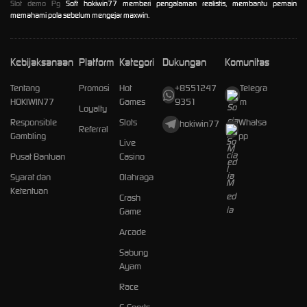
Slot demo Pg
Soft hokiwin77 memberi pengalaman realistis, membantu pemain
memahami pola sebelum mengejar maxwin.
Kebijaksanaan
Platform
Kategori
Dukungan
Komunitas
Tentang
Promosi
Hot
+8551247
Telegra
HOKIWIN77
Games
9351
m
Loyalty
Responsible
Slots
Whatsa
hokiwin77
Referral
Gambling
pp
Live
Pusat Bantuan
Casino
Syarat dan
Olahraga
Ketentuan
Crash
Game
Arcade
Sabung
Ayam
Race