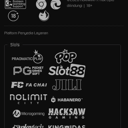
dilindungi | 18+
Platform Penyedia Layanan
Slots