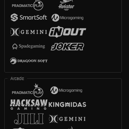
Arcade