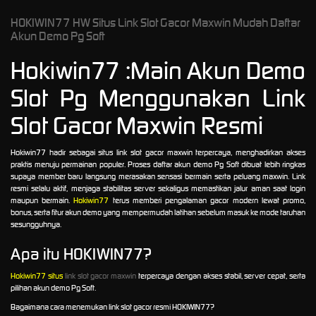
HOKIWIN77 HW Situs Link Slot Gacor Maxwin Mudah Daftar
Akun Demo Pg Soft
Hokiwin77 :Main Akun Demo
Slot Pg Menggunakan Link
Slot Gacor Maxwin Resmi
Hokiwin77 hadir sebagai situs link slot gacor maxwin terpercaya, menghadirkan akses
praktis menuju permainan populer. Proses daftar akun demo Pg Soft dibuat lebih ringkas
supaya member baru langsung merasakan sensasi bermain serta peluang maxwin. Link
resmi selalu aktif, menjaga stabilitas server sekaligus memastikan jalur aman saat login
maupun bermain.
Hokiwin77
terus memberi pengalaman gacor modern lewat promo,
bonus, serta fitur akun demo yang mempermudah latihan sebelum masuk ke mode taruhan
sesungguhnya.
Apa itu HOKIWIN77?
Hokiwin77 situs
link slot gacor maxwin
terpercaya dengan akses stabil, server cepat, serta
pilihan akun demo Pg Soft.
Bagaimana cara menemukan link slot gacor resmi HOKIWIN77?