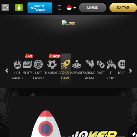
Main di
MASUK
DAFTAR
Telegram
HOT
SLOTS
LIVE
OLAHRAGA
CRASH
ARCADE
SABUNG
RACE
E-
TOGEL
PROM
GAMES
CASINO
GAME
AYAM
SPORTS