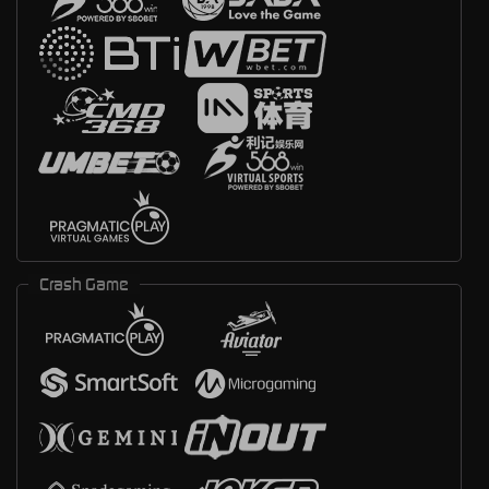
Crash Game