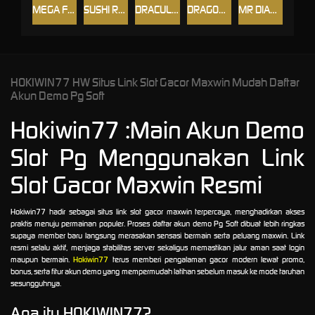
MEGA FORTUNE OX
SUSHI RUSH
DRACULA’S CASTLE BANQUET
DRAGON FORTUNE
MR DIAMOND DELUXE
HOKIWIN77 HW Situs Link Slot Gacor Maxwin Mudah Daftar
Akun Demo Pg Soft
Hokiwin77 :Main Akun Demo
Slot Pg Menggunakan Link
Slot Gacor Maxwin Resmi
Hokiwin77 hadir sebagai situs link slot gacor maxwin terpercaya, menghadirkan akses
praktis menuju permainan populer. Proses daftar akun demo Pg Soft dibuat lebih ringkas
supaya member baru langsung merasakan sensasi bermain serta peluang maxwin. Link
resmi selalu aktif, menjaga stabilitas server sekaligus memastikan jalur aman saat login
maupun bermain.
Hokiwin77
terus memberi pengalaman gacor modern lewat promo,
bonus, serta fitur akun demo yang mempermudah latihan sebelum masuk ke mode taruhan
sesungguhnya.
Apa itu HOKIWIN77?