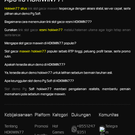
Hokiwin77 situs
link slot gacor maxwin
terpercaya dengan akses stabil, server cepat, serta
pilihan akun demo Pg Soft.
Bagaimana cara menemukan link slot gacor resmi HOKIWIN77?
Gunakan
link slot gacor
resmi hokiwin77
melalui halaman utama agar login tetap aman
serta lancar.
Mengapa slot gacor maxwin di HOKIWIN77 populer?
Slot gacor
maxwin hokiwin77
populer sebab RTP tinggi, peluang profit besar, serta promo
rutin.
Apakah tersedia akun demo di HOKIWIN77?
Ya, tersedia akun demo hokiwin77 untuk latihan sebelum bermain taruhan asli.
Apa keunggulan slot demo Pg Soft di HOKIWIN77?
Slot demo Pg
Soft hokiwin77 memberi pengalaman realistis, membantu pemain
memahami pola sebelum mengejar maxwin.
Kebijaksanaan
Platform
Kategori
Dukungan
Komunitas
Tentang
Promosi
Hot
+8551247
Telegra
HOKIWIN77
Games
9351
m