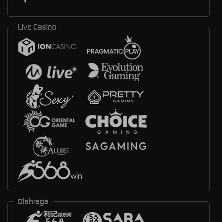
Live Casino
Olahraga