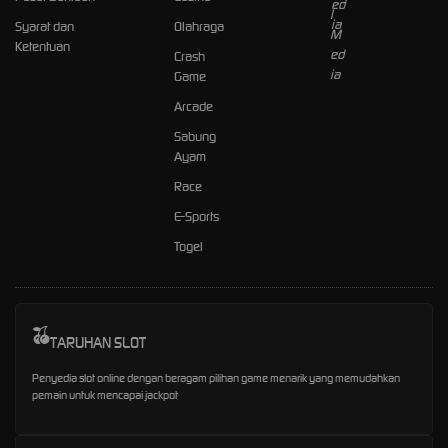
Syarat dan
Olahraga
Ketentuan
Crash
Game
Arcade
Sabung
Ayam
Race
E-Sports
Togel
TARUHAN SLOT
Penyedia slot online dengan beragam pilihan game menarik yang memudahkan
pemain untuk mencapai jackpot