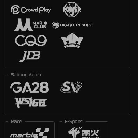
Sabung Ayam
Race
E-Sports