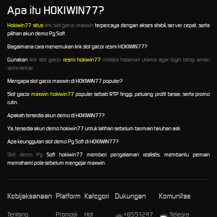
Apa itu HOKIWIN77?
Hokiwin77 situs
link slot gacor maxwin
terpercaya dengan akses stabil, server cepat, serta
pilihan akun demo Pg Soft.
Bagaimana cara menemukan link slot gacor resmi HOKIWIN77?
Gunakan
link slot gacor
resmi hokiwin77
melalui halaman utama agar login tetap aman
serta lancar.
Mengapa slot gacor maxwin di HOKIWIN77 populer?
Slot gacor
maxwin hokiwin77
populer sebab RTP tinggi, peluang profit besar, serta promo
rutin.
Apakah tersedia akun demo di HOKIWIN77?
Ya, tersedia akun demo hokiwin77 untuk latihan sebelum bermain taruhan asli.
Apa keunggulan slot demo Pg Soft di HOKIWIN77?
Slot demo Pg
Soft hokiwin77 memberi pengalaman realistis, membantu pemain
memahami pola sebelum mengejar maxwin.
Kebijaksanaan
Platform
Kategori
Dukungan
Komunitas
Tentang
Promosi
Hot
+8551247
Telegra