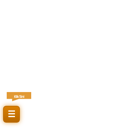
Klik Sini
☰