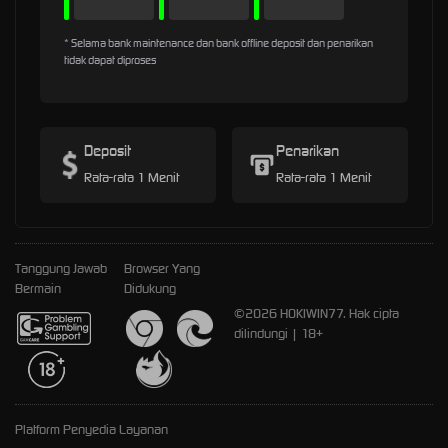
* Selama bank maintenance dan bank offline deposit dan penarikan
tidak dapat diproses
Deposit
Penarikan
Rata-rata 1 Menit
Rata-rata 1 Menit
Tanggung Jawab
Browser Yang
Bermain
Didukung
©2026 HOKIWIN77. Hak cipta
dilindungi | 18+
Platform Penyedia Layanan