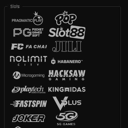
Slots