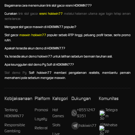
Bagaimana cara menemukan link slot gacor resmi HOKIWIN77?
Gunakan
link slot gacor
resmi hokiwin77
melalui halaman utama agar login tetap aman
serta lancar.
Mengapa slot gacor maxwin di HOKIWIN77 populer?
Slot gacor
maxwin hokiwin77
populer sebab RTP tinggi, peluang profit besar, serta promo
rutin.
Apakah tersedia akun demo di HOKIWIN77?
Ya, tersedia akun demo hokiwin77 untuk latihan sebelum bermain taruhan asli.
Apa keunggulan slot demo Pg Soft di HOKIWIN77?
Slot demo Pg
Soft hokiwin77 memberi pengalaman realistis, membantu pemain
memahami pola sebelum mengejar maxwin.
Kebijaksanaan
Platform
Kategori
Dukungan
Komunitas
Tentang
Promosi
Hot
+8551247
Telegra
HOKIWIN77
Games
9351
m
Loyalty
Responsible
Slots
Whatsa
hokiwin77
Referral
Gambling
pp
Live