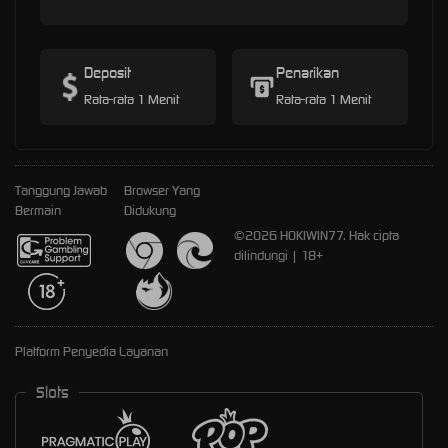
Deposit
Penarikan
Rata-rata 1 Menit
Rata-rata 1 Menit
Tanggung Jawab
Browser Yang
Bermain
Didukung
©2026 HOKIWIN77. Hak cipta
dilindungi | 18+
Platform Penyedia Layanan
Slots