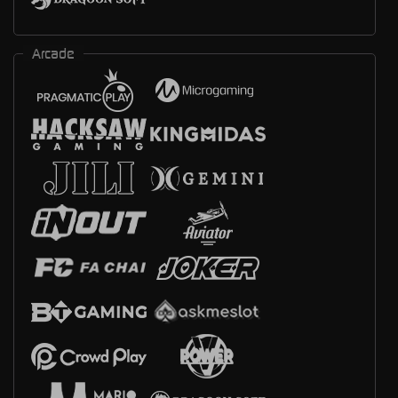
Arcade