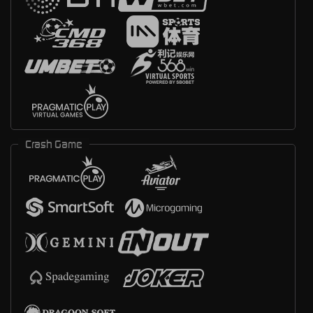
Crash Game