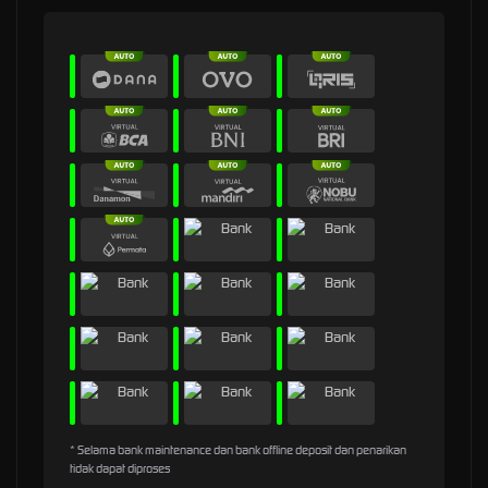
* Selama bank maintenance dan bank offline deposit dan penarikan
tidak dapat diproses