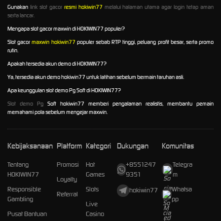
Gunakan
link slot gacor
resmi hokiwin77
melalui halaman utama agar login tetap aman
serta lancar.
Mengapa slot gacor maxwin di HOKIWIN77 populer?
Slot gacor
maxwin hokiwin77
populer sebab RTP tinggi, peluang profit besar, serta promo
rutin.
Apakah tersedia akun demo di HOKIWIN77?
Ya, tersedia akun demo hokiwin77 untuk latihan sebelum bermain taruhan asli.
Apa keunggulan slot demo Pg Soft di HOKIWIN77?
Slot demo Pg
Soft hokiwin77 memberi pengalaman realistis, membantu pemain
memahami pola sebelum mengejar maxwin.
Kebijaksanaan
Platform
Kategori
Dukungan
Komunitas
Tentang
Promosi
Hot
+8551247
Telegra
HOKIWIN77
Games
9351
m
Loyalty
Responsible
Slots
Whatsa
hokiwin77
Referral
Gambling
pp
Live
Pusat Bantuan
Casino