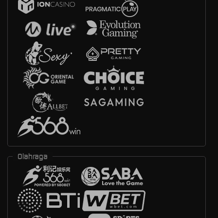
Olahraga