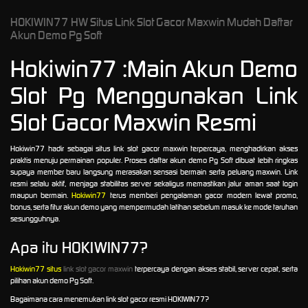
HOKIWIN77 HW Situs Link Slot Gacor Maxwin Mudah Daftar
Akun Demo Pg Soft
Hokiwin77 :Main Akun Demo
Slot Pg Menggunakan Link
Slot Gacor Maxwin Resmi
Hokiwin77 hadir sebagai situs link slot gacor maxwin terpercaya, menghadirkan akses
praktis menuju permainan populer. Proses daftar akun demo Pg Soft dibuat lebih ringkas
supaya member baru langsung merasakan sensasi bermain serta peluang maxwin. Link
resmi selalu aktif, menjaga stabilitas server sekaligus memastikan jalur aman saat login
maupun bermain.
Hokiwin77
terus memberi pengalaman gacor modern lewat promo,
bonus, serta fitur akun demo yang mempermudah latihan sebelum masuk ke mode taruhan
sesungguhnya.
Apa itu HOKIWIN77?
Hokiwin77 situs
link slot gacor maxwin
terpercaya dengan akses stabil, server cepat, serta
pilihan akun demo Pg Soft.
Bagaimana cara menemukan link slot gacor resmi HOKIWIN77?