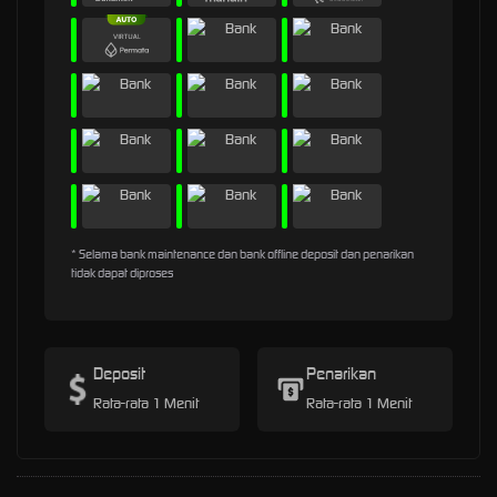
* Selama bank maintenance dan bank offline deposit dan penarikan
tidak dapat diproses
Deposit
Penarikan
Rata-rata 1 Menit
Rata-rata 1 Menit